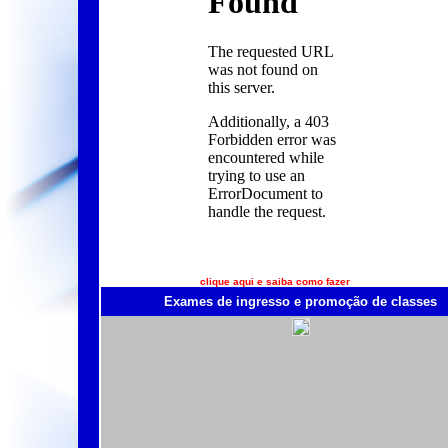
clique aqui e saiba como fazer
Exames de ingresso e promoção de classes