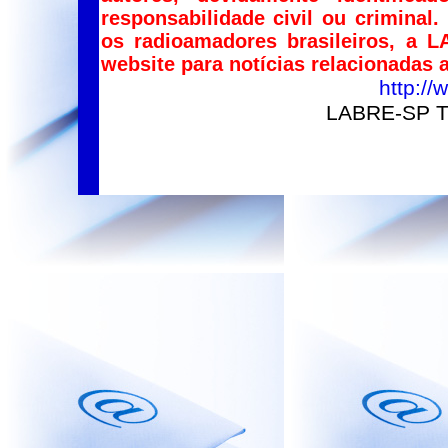
responsabilidade civil ou criminal
os radioamadores brasileiros, a 
website para notícias relacionadas
http://
LABRE-SP Tr