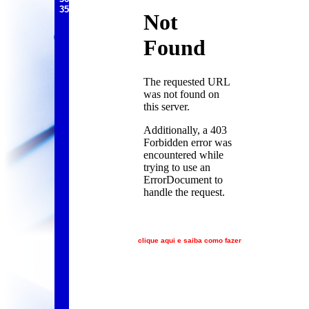
35
clique aqui e saiba como fazer