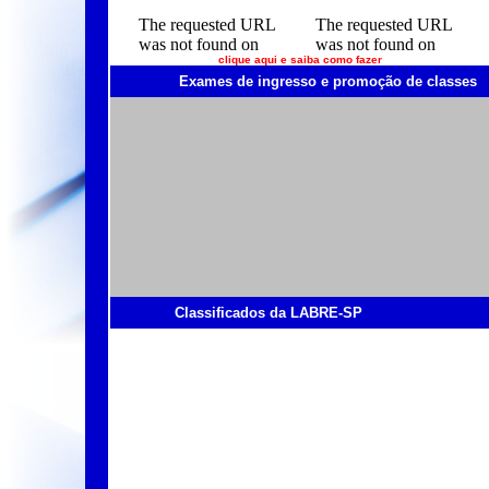
clique aqui e saiba como fazer
Exames de ingresso e promoção de classes
Classificados da LABRE-SP