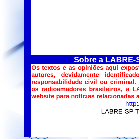
Sobre a LABRE-SP
Os textos e as opiniões aqui expos
autores, devidamente identific
responsabilidade civil ou criminal
os radioamadores brasileiros, a 
website para notícias relacionadas
http:
LABRE-SP Tr