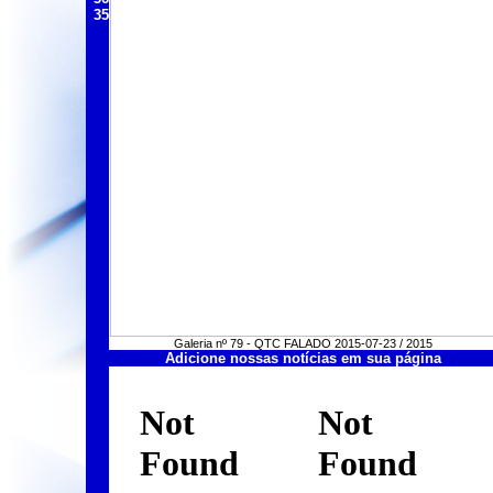
35
Galeria nº 79 - QTC FALADO 2015-07-23 / 2015
Adicione nossas notícias em sua página