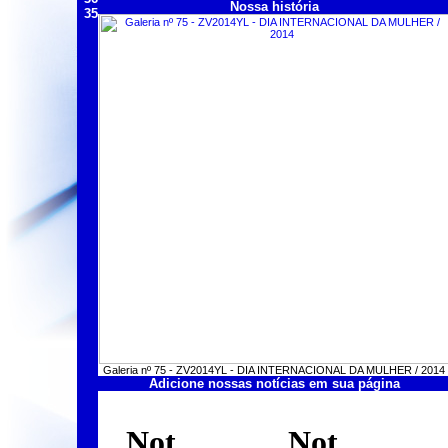
Nossa história
35
Galeria nº 75 - ZV2014YL - DIA INTERNACIONAL DA MULHER / 2014
Adicione nossas notícias em sua página