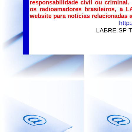
responsabilidade civil ou criminal
os radioamadores brasileiros, a 
website para notícias relacionadas
http:
LABRE-SP Tr