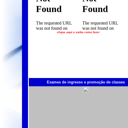
clique aqui e saiba como fazer
Exames de ingresso e promoção de classes