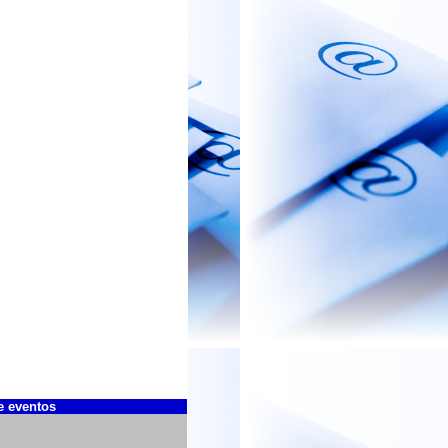
e eventos